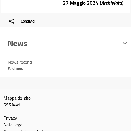
27 Maggio 2024 (
Archiviata
)
Condividi
News
News recenti
Archivio
Mappa del sito
RSS feed
Privacy
Note Legali