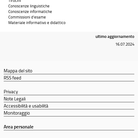
Tirocini
Conoscenze linguistiche
Conoscenze informatiche
Commissioni d'esame
Materiale informativo e didattico
ultimo aggiornamento
16.07.2024
Mappa del sito
RSS feed
Privacy
Note Legali
Accessibilità e usabilità
Monitoraggio
Area personale